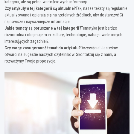
kategorii, ale są pełne wartościowych informacji.
Czy artykuły w tej kategorii są aktualne?
Tak, nasze teksty są regularnie
aktualizowane i opierają się na rzetelnych źródłach, aby dostarczyć Ci
najnowsze i najważniejsze informacje.
Jakie tematy są poruszane w tej kategorii?
Tematyka jest bardzo
różnorodna i obejmuje m.in. kulturę, technologię, naturę i wiele innych
interesujących zagadnień.
Czy mogę zasugerować temat do artykułu?
Oczywiście! Jesteśmy
otwarci na sugestie naszych czytelników. Skontaktuj się z nami, a
rozważymy Twoje propozycje.