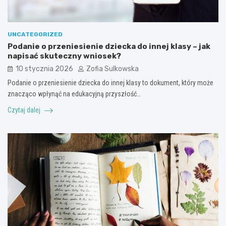
UNCATEGORIZED
Podanie o przeniesienie dziecka do innej klasy – jak
napisać skuteczny wniosek?
10 stycznia 2026
Zofia Sulkowska
Podanie o przeniesienie dziecka do innej klasy to dokument, który może
znacząco wpłynąć na edukacyjną przyszłość…
Czytaj dalej