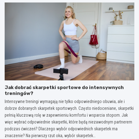
Jak dobrać skarpetki sportowe do intensywnych
treningów?
Intensywne treningi wymagają nie tylko odpowiedniego obuwia, ale i
dobrze dobranych skarpetek sportowych. Często niedoceniane, skarpetki
pełnią kluczową rolę w zapewnieniu komfortu i wsparcia stopom. Jak
więc wybrać odpowiednie skarpetki, które będą niezawodnym partnerem
podczas ćwiczeń? Dlaczego wybór odpowiednich skarpetek ma
znaczenie? Na pierwszy rzut oka, wybór skarpetek…