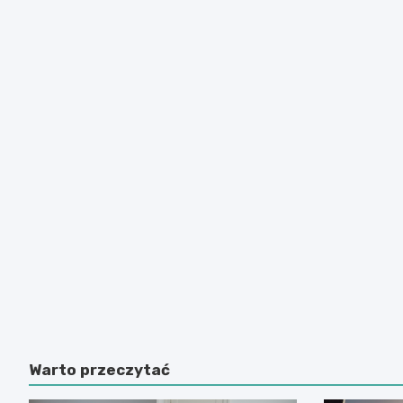
Warto przeczytać