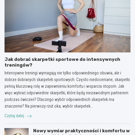
Jak dobrać skarpetki sportowe do intensywnych
treningów?
Intensywne treningi wymagają nie tylko odpowiedniego obuwia, ale i
dobrze dobranych skarpetek sportowych. Często niedoceniane, skarpetki
pełnią kluczową rolę w zapewnieniu komfortu i wsparcia stopom. Jak
więc wybrać odpowiednie skarpetki, które będą niezawodnym partnerem
podczas ćwiczeń? Dlaczego wybór odpowiednich skarpetek ma
znaczenie? Na pierwszy rzut oka, wybór skarpetek…
Czytaj dalej
Nowy wymiar praktyczności i komfortu w