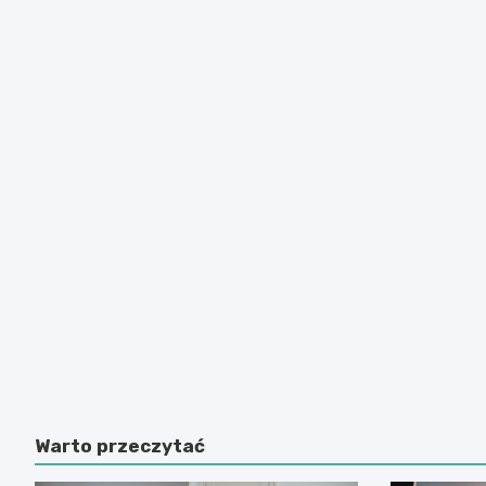
Warto przeczytać