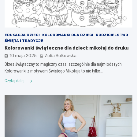
EDUKACJA DZIECI
KOLOROWANKI DLA DZIECI
RODZICIELSTWO
ŚWIĘTA I TRADYCJE
Kolorowanki świąteczne dla dzieci: mikołaj do druku
10 maja 2025
Zofia Sulkowska
Okres świąteczny to magiczny czas, szczególnie dla najmłodszych.
Kolorowanki z motywem Świętego Mikołaja to nie tylko…
Czytaj dalej