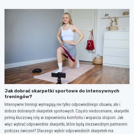
Jak dobrać skarpetki sportowe do intensywnych
treningów?
Intensywne treningi wymagają nie tylko odpowiedniego obuwia, ale i
dobrze dobranych skarpetek sportowych. Często niedoceniane, skarpetki
pełnią kluczową rolę w zapewnieniu komfortu i wsparcia stopom. Jak
więc wybrać odpowiednie skarpetki, które będą niezawodnym partnerem
podczas ćwiczeń? Dlaczego wybór odpowiednich skarpetek ma