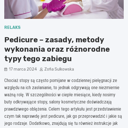
RELAKS
Pedicure – zasady, metody
wykonania oraz różnorodne
typy tego zabiegu
17 marca 2024
Zofia Sulkowska
Chociaż stopy są często pomijane w codziennej pielęgnacji ze
względu na ich zasłanianie, to jednak odgrywają one niezmiernie
ważną rolę. W szczególności w ciepłe miesiące, kiedy nosimy
buty odkrywające stopy, salony kosmetyczne doświadczają
prawdziwego oblężenia. Celem tego artykułu jest przedstawienie
czym tak naprawdę jest pedicure, jak go przeprowadzić i jakie są
jego rodzaje. Dodatkowo, znajdują się tu również instrukcje jak