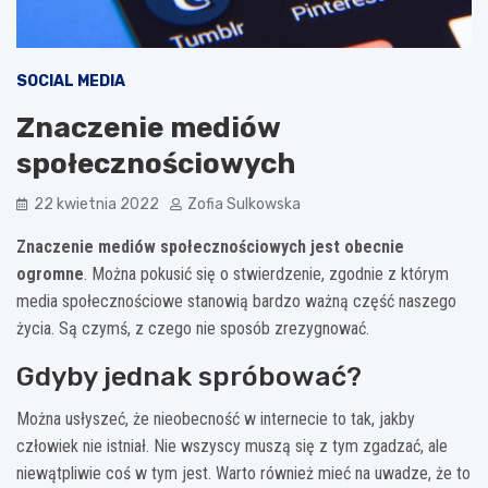
SOCIAL MEDIA
Znaczenie mediów
społecznościowych
22 kwietnia 2022
Zofia Sulkowska
Znaczenie mediów społecznościowych jest obecnie
ogromne
. Można pokusić się o stwierdzenie, zgodnie z którym
media społecznościowe stanowią bardzo ważną część naszego
życia. Są czymś, z czego nie sposób zrezygnować.
Gdyby jednak spróbować?
Można usłyszeć, że nieobecność w internecie to tak, jakby
człowiek nie istniał. Nie wszyscy muszą się z tym zgadzać, ale
niewątpliwie coś w tym jest. Warto również mieć na uwadze, że to