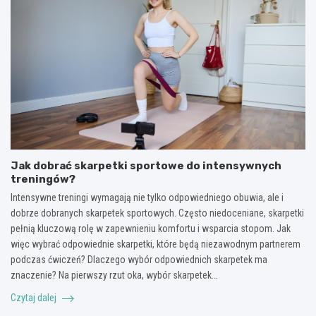
Jak dobrać skarpetki sportowe do intensywnych
treningów?
Intensywne treningi wymagają nie tylko odpowiedniego obuwia, ale i
dobrze dobranych skarpetek sportowych. Często niedoceniane, skarpetki
pełnią kluczową rolę w zapewnieniu komfortu i wsparcia stopom. Jak
więc wybrać odpowiednie skarpetki, które będą niezawodnym partnerem
podczas ćwiczeń? Dlaczego wybór odpowiednich skarpetek ma
znaczenie? Na pierwszy rzut oka, wybór skarpetek…
Czytaj dalej