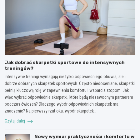
Jak dobrać skarpetki sportowe do intensywnych
treningów?
Intensywne treningi wymagają nie tylko odpowiedniego obuwia, ale i
dobrze dobranych skarpetek sportowych. Często niedoceniane, skarpetki
pełnią kluczową rolę w zapewnieniu komfortu i wsparcia stopom. Jak
więc wybrać odpowiednie skarpetki, które będą niezawodnym partnerem
podczas ćwiczeń? Dlaczego wybór odpowiednich skarpetek ma
znaczenie? Na pierwszy rzut oka, wybór skarpetek…
Czytaj dalej
Nowy wymiar praktyczności i komfortu w