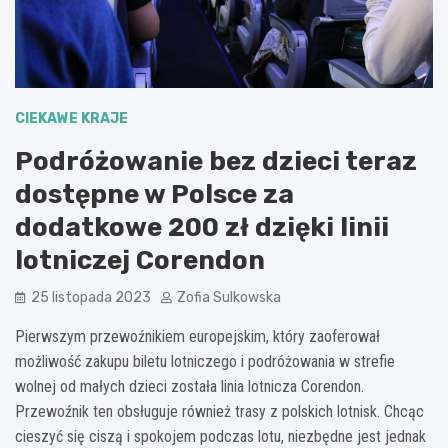
CIEKAWE KRAJE
Podróżowanie bez dzieci teraz
dostępne w Polsce za
dodatkowe 200 zł dzięki linii
lotniczej Corendon
25 listopada 2023
Zofia Sulkowska
Pierwszym przewoźnikiem europejskim, który zaoferował
możliwość zakupu biletu lotniczego i podróżowania w strefie
wolnej od małych dzieci została linia lotnicza Corendon.
Przewoźnik ten obsługuje również trasy z polskich lotnisk. Chcąc
cieszyć się ciszą i spokojem podczas lotu, niezbędne jest jednak