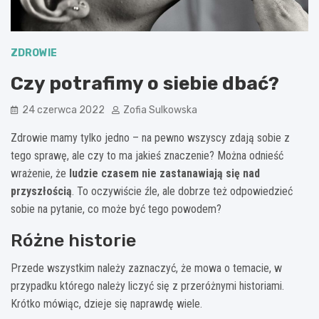
ZDROWIE
Czy potrafimy o siebie dbać?
24 czerwca 2022
Zofia Sulkowska
Zdrowie mamy tylko jedno – na pewno wszyscy zdają sobie z
tego sprawę, ale czy to ma jakieś znaczenie? Można odnieść
wrażenie, że
ludzie czasem nie zastanawiają się nad
przyszłością
. To oczywiście źle, ale dobrze też odpowiedzieć
sobie na pytanie, co może być tego powodem?
Różne historie
Przede wszystkim należy zaznaczyć, że mowa o temacie, w
przypadku którego należy liczyć się z przeróżnymi historiami.
Krótko mówiąc, dzieje się naprawdę wiele.